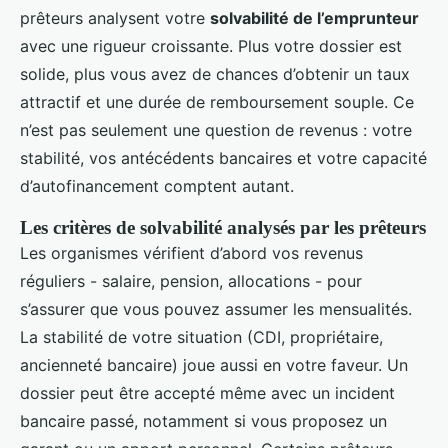
prêteurs analysent votre
solvabilité de l’emprunteur
avec une rigueur croissante. Plus votre dossier est
solide, plus vous avez de chances d’obtenir un taux
attractif et une durée de remboursement souple. Ce
n’est pas seulement une question de revenus : votre
stabilité, vos antécédents bancaires et votre capacité
d’autofinancement comptent autant.
Les critères de solvabilité analysés par les prêteurs
Les organismes vérifient d’abord vos revenus
réguliers - salaire, pension, allocations - pour
s’assurer que vous pouvez assumer les mensualités.
La stabilité de votre situation (CDI, propriétaire,
ancienneté bancaire) joue aussi en votre faveur. Un
dossier peut être accepté même avec un incident
bancaire passé, notamment si vous proposez un