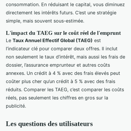
consommation. En réduisant le capital, vous diminuez
directement les intérêts futurs. C’est une stratégie
simple, mais souvent sous-estimée.
L'impact du TAEG sur le coût réel de l'emprunt
Le
Taux Annuel Effectif Global (TAEG)
est
l’indicateur clé pour comparer deux offres. Il inclut
non seulement le taux d’intérêt, mais aussi les frais de
dossier, l’assurance emprunteur et autres coûts
annexes. Un crédit à 4 % avec des frais élevés peut
coûter plus cher qu’un crédit à 5 % avec des frais
réduits. Comparer les TAEG, c’est comparer les coûts
réels, pas seulement les chiffres en gros sur la
publicité.
Les questions des utilisateurs