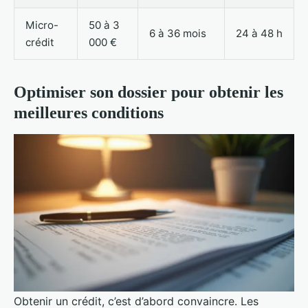
Micro-
50 à 3
6 à 36 mois
24 à 48 h
crédit
000 €
Optimiser son dossier pour obtenir les
meilleures conditions
Obtenir un crédit, c’est d’abord convaincre. Les