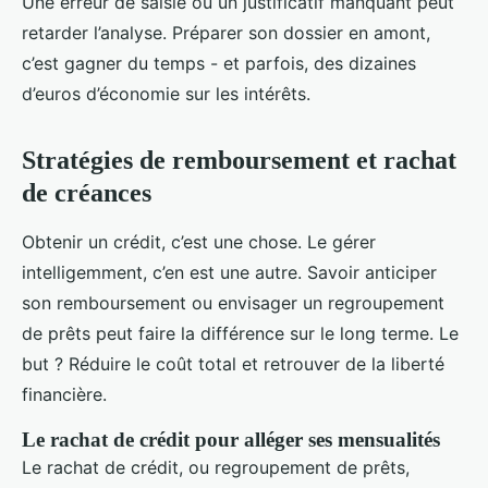
Une erreur de saisie ou un justificatif manquant peut
retarder l’analyse. Préparer son dossier en amont,
c’est gagner du temps - et parfois, des dizaines
d’euros d’économie sur les intérêts.
Stratégies de remboursement et rachat
de créances
Obtenir un crédit, c’est une chose. Le gérer
intelligemment, c’en est une autre. Savoir anticiper
son remboursement ou envisager un regroupement
de prêts peut faire la différence sur le long terme. Le
but ? Réduire le coût total et retrouver de la liberté
financière.
Le rachat de crédit pour alléger ses mensualités
Le rachat de crédit, ou regroupement de prêts,