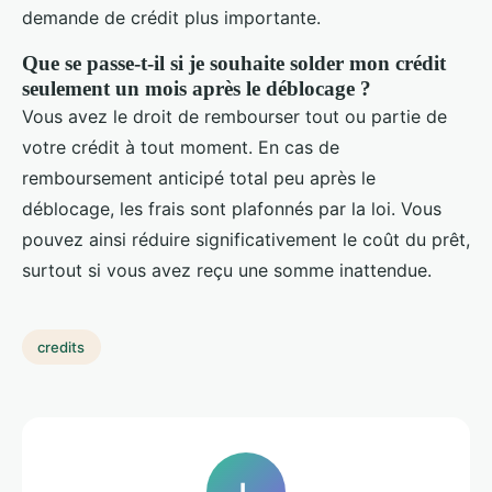
demande de crédit plus importante.
Que se passe-t-il si je souhaite solder mon crédit
seulement un mois après le déblocage ?
Vous avez le droit de rembourser tout ou partie de
votre crédit à tout moment. En cas de
remboursement anticipé total peu après le
déblocage, les frais sont plafonnés par la loi. Vous
pouvez ainsi réduire significativement le coût du prêt,
surtout si vous avez reçu une somme inattendue.
credits
L