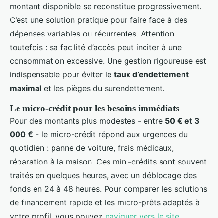
montant disponible se reconstitue progressivement.
C’est une solution pratique pour faire face à des
dépenses variables ou récurrentes. Attention
toutefois : sa facilité d’accès peut inciter à une
consommation excessive. Une gestion rigoureuse est
indispensable pour éviter le
taux d’endettement
maximal
et les pièges du surendettement.
Le micro-crédit pour les besoins immédiats
Pour des montants plus modestes - entre
50 € et 3
000 €
- le micro-crédit répond aux urgences du
quotidien : panne de voiture, frais médicaux,
réparation à la maison. Ces mini-crédits sont souvent
traités en quelques heures, avec un déblocage des
fonds en 24 à 48 heures. Pour comparer les solutions
de financement rapide et les micro-prêts adaptés à
votre profil, vous pouvez
naviguer vers le site
.