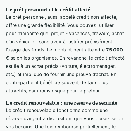
Le prêt personnel et le crédit affecté
Le prêt personnel, aussi appelé crédit non affecté,
offre une grande flexibilité. Vous pouvez l’utiliser
pour n’importe quel projet - vacances, travaux, achat
d’un véhicule - sans avoir à justifier précisément
l’usage des fonds. Le montant peut atteindre
75 000
€
selon les organismes. En revanche, le crédit affecté
est lié à un achat précis (voiture, électroménager,
etc.) et implique de fournir une preuve d’achat. En
contrepartie, il bénéficie souvent de taux plus
attractifs, car moins risqué pour le prêteur.
Le crédit renouvelable : une réserve de sécurité
Le crédit renouvelable fonctionne comme une
réserve d’argent à disposition, que vous puisez selon
vos besoins. Une fois remboursé partiellement, le