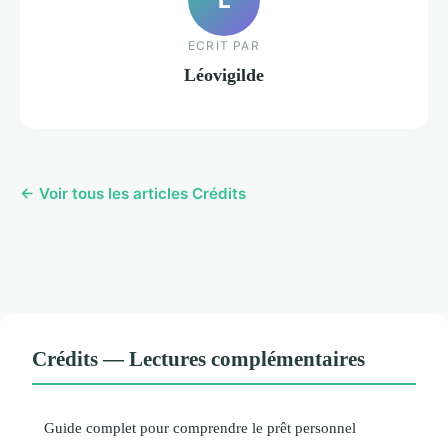
ECRIT PAR
Léovigilde
← Voir tous les articles Crédits
Crédits — Lectures complémentaires
Guide complet pour comprendre le prêt personnel