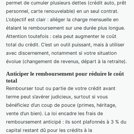
permet de cumuler plusieurs dettes (crédit auto, prêt
personnel, carte renouvelable) en un seul contrat.
L’objectif est clair : alléger la charge mensuelle en
étalant le remboursement sur une durée plus longue.
Attention toutefois : cela peut augmenter le coût
total du crédit. C’est un outil puissant, mais à utiliser
avec discernement, notamment si votre situation
évolue (changement de revenus, départ à la retraite).
Anticiper le remboursement pour réduire le coût
total
Rembourser tout ou partie de votre crédit avant
terme peut s’avérer judicieux, surtout si vous
bénéficiez d’un coup de pouce (primes, héritage,
vente d’un bien). La loi encadre les frais de
remboursement anticipé : ils sont plafonnés à 3 % du
capital restant dû pour les crédits à la