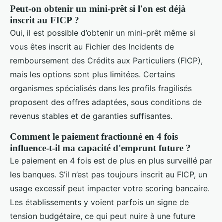
Peut-on obtenir un mini-prêt si l'on est déjà
inscrit au FICP ?
Oui, il est possible d’obtenir un mini-prêt même si
vous êtes inscrit au Fichier des Incidents de
remboursement des Crédits aux Particuliers (FICP),
mais les options sont plus limitées. Certains
organismes spécialisés dans les profils fragilisés
proposent des offres adaptées, sous conditions de
revenus stables et de garanties suffisantes.
Comment le paiement fractionné en 4 fois
influence-t-il ma capacité d'emprunt future ?
Le paiement en 4 fois est de plus en plus surveillé par
les banques. S’il n’est pas toujours inscrit au FICP, un
usage excessif peut impacter votre scoring bancaire.
Les établissements y voient parfois un signe de
tension budgétaire, ce qui peut nuire à une future