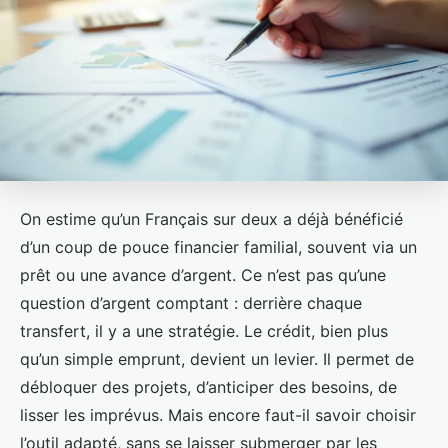
On estime qu’un Français sur deux a déjà bénéficié
d’un coup de pouce financier familial, souvent via un
prêt ou une avance d’argent. Ce n’est pas qu’une
question d’argent comptant : derrière chaque
transfert, il y a une stratégie. Le crédit, bien plus
qu’un simple emprunt, devient un levier. Il permet de
débloquer des projets, d’anticiper des besoins, de
lisser les imprévus. Mais encore faut-il savoir choisir
l’outil adapté, sans se laisser submerger par les