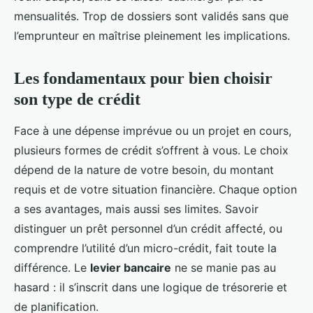
mensualités. Trop de dossiers sont validés sans que
l’emprunteur en maîtrise pleinement les implications.
Les fondamentaux pour bien choisir
son type de crédit
Face à une dépense imprévue ou un projet en cours,
plusieurs formes de crédit s’offrent à vous. Le choix
dépend de la nature de votre besoin, du montant
requis et de votre situation financière. Chaque option
a ses avantages, mais aussi ses limites. Savoir
distinguer un prêt personnel d’un crédit affecté, ou
comprendre l’utilité d’un micro-crédit, fait toute la
différence. Le
levier bancaire
ne se manie pas au
hasard : il s’inscrit dans une logique de trésorerie et
de planification.